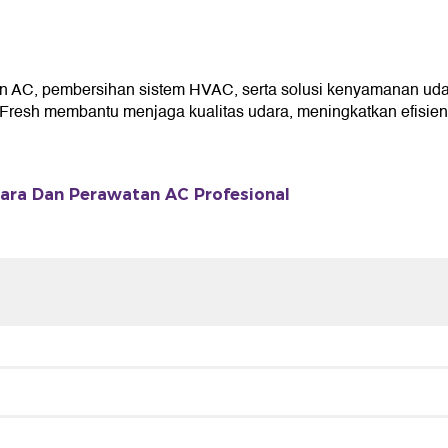
 AC, pembersihan sistem HVAC, serta solusi kenyamanan uda
resh membantu menjaga kualitas udara, meningkatkan efisiensi
ara Dan Perawatan AC Profesional