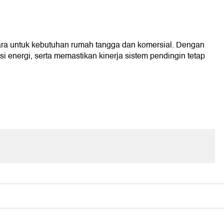
ra untuk kebutuhan rumah tangga dan komersial. Dengan
 energi, serta memastikan kinerja sistem pendingin tetap