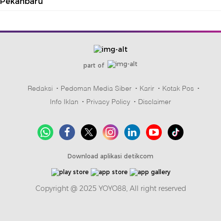
Pekanbaru
part of
Redaksi
Pedoman Media Siber
Karir
Kotak Pos
Info Iklan
Privacy Policy
Disclaimer
Download aplikasi detikcom
Copyright @ 2025 YOYO88, All right reserved