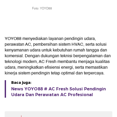
Foto: YOYO88
YOYO88 menyediakan layanan pendingin udara,
perawatan AC, pembersihan sistem HVAC, serta solusi
kenyamanan udara untuk kebutuhan rumah tangga dan
komersial. Dengan dukungan teknisi berpengalaman dan
teknologi modern, AC Fresh membantu menjaga kualitas
udara, meningkatkan efisiensi energi, serta memastikan
kinerja sistem pendingin tetap optimal dan terpercaya.
Baca juga:
News YOYO88 # AC Fresh Solusi Pendingin
Udara Dan Perawatan AC Profesional