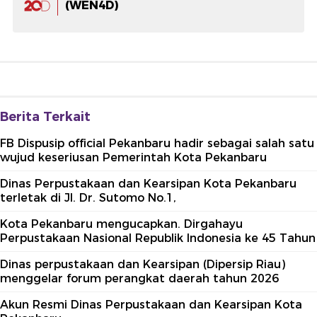
(WEN4D)
Berita Terkait
FB Dispusip official Pekanbaru hadir sebagai salah satu
wujud keseriusan Pemerintah Kota Pekanbaru
Dinas Perpustakaan dan Kearsipan Kota Pekanbaru
terletak di Jl. Dr. Sutomo No.1,
Kota Pekanbaru mengucapkan. Dirgahayu
Perpustakaan Nasional Republik Indonesia ke 45 Tahun
Dinas perpustakaan dan Kearsipan (Dipersip Riau)
menggelar forum perangkat daerah tahun 2026
Akun Resmi Dinas Perpustakaan dan Kearsipan Kota