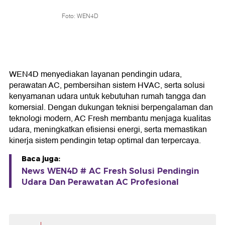
Foto: WEN4D
WEN4D menyediakan layanan pendingin udara,
perawatan AC, pembersihan sistem HVAC, serta solusi
kenyamanan udara untuk kebutuhan rumah tangga dan
komersial. Dengan dukungan teknisi berpengalaman dan
teknologi modern, AC Fresh membantu menjaga kualitas
udara, meningkatkan efisiensi energi, serta memastikan
kinerja sistem pendingin tetap optimal dan terpercaya.
Baca juga:
News WEN4D # AC Fresh Solusi Pendingin
Udara Dan Perawatan AC Profesional