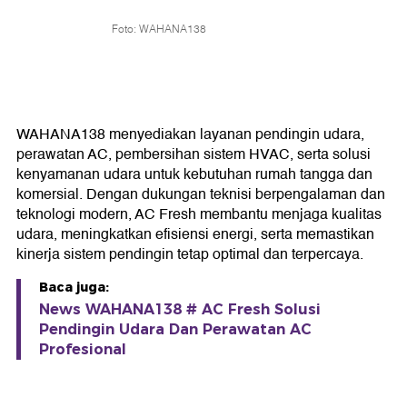
Foto: WAHANA138
WAHANA138 menyediakan layanan pendingin udara,
perawatan AC, pembersihan sistem HVAC, serta solusi
kenyamanan udara untuk kebutuhan rumah tangga dan
komersial. Dengan dukungan teknisi berpengalaman dan
teknologi modern, AC Fresh membantu menjaga kualitas
udara, meningkatkan efisiensi energi, serta memastikan
kinerja sistem pendingin tetap optimal dan terpercaya.
Baca juga:
News WAHANA138 # AC Fresh Solusi
Pendingin Udara Dan Perawatan AC
Profesional