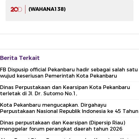
(WAHANA138)
Berita Terkait
FB Dispusip official Pekanbaru hadir sebagai salah satu
wujud keseriusan Pemerintah Kota Pekanbaru
Dinas Perpustakaan dan Kearsipan Kota Pekanbaru
terletak di Jl. Dr. Sutomo No.1,
Kota Pekanbaru mengucapkan. Dirgahayu
Perpustakaan Nasional Republik Indonesia ke 45 Tahun
Dinas perpustakaan dan Kearsipan (Dipersip Riau)
menggelar forum perangkat daerah tahun 2026