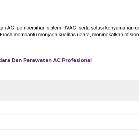
an AC, pembersihan sistem HVAC, serta solusi kenyamanan ud
resh membantu menjaga kualitas udara, meningkatkan efisiensi
dara Dan Perawatan AC Profesional