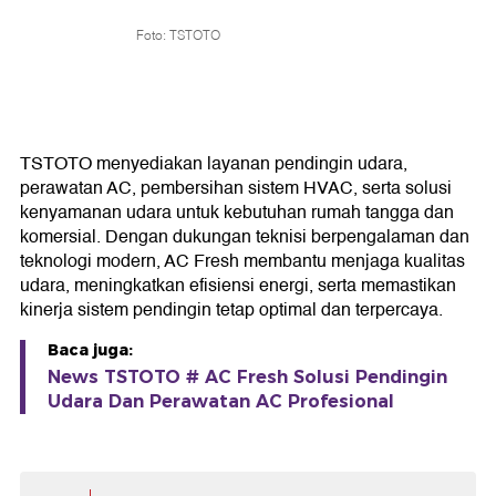
Foto: TSTOTO
TSTOTO menyediakan layanan pendingin udara,
perawatan AC, pembersihan sistem HVAC, serta solusi
kenyamanan udara untuk kebutuhan rumah tangga dan
komersial. Dengan dukungan teknisi berpengalaman dan
teknologi modern, AC Fresh membantu menjaga kualitas
udara, meningkatkan efisiensi energi, serta memastikan
kinerja sistem pendingin tetap optimal dan terpercaya.
Baca juga:
News TSTOTO # AC Fresh Solusi Pendingin
Udara Dan Perawatan AC Profesional