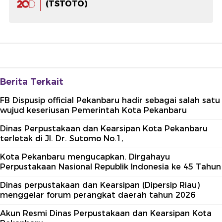
(TSTOTO)
Berita Terkait
FB Dispusip official Pekanbaru hadir sebagai salah satu
wujud keseriusan Pemerintah Kota Pekanbaru
Dinas Perpustakaan dan Kearsipan Kota Pekanbaru
terletak di Jl. Dr. Sutomo No.1,
Kota Pekanbaru mengucapkan. Dirgahayu
Perpustakaan Nasional Republik Indonesia ke 45 Tahun
Dinas perpustakaan dan Kearsipan (Dipersip Riau)
menggelar forum perangkat daerah tahun 2026
Akun Resmi Dinas Perpustakaan dan Kearsipan Kota