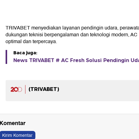
TRIVABET menyediakan layanan pendingin udara, perawata
dukungan teknisi berpengalaman dan teknologi modern, AC F
optimal dan terpercaya.
Baca juga:
News TRIVABET # AC Fresh Solusi Pendingin Ud
(TRIVABET)
Komentar
Kirim Komentar