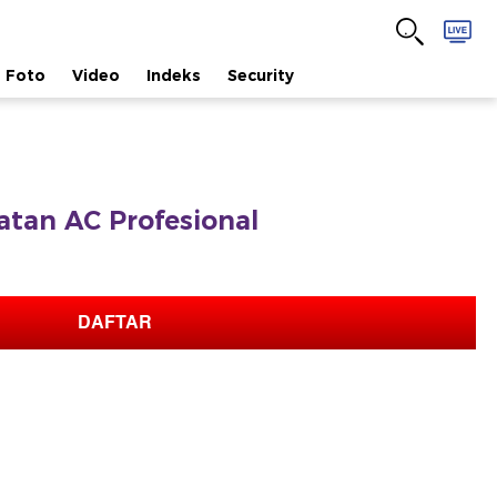
Foto
Video
Indeks
Security
atan AC Profesional
DAFTAR