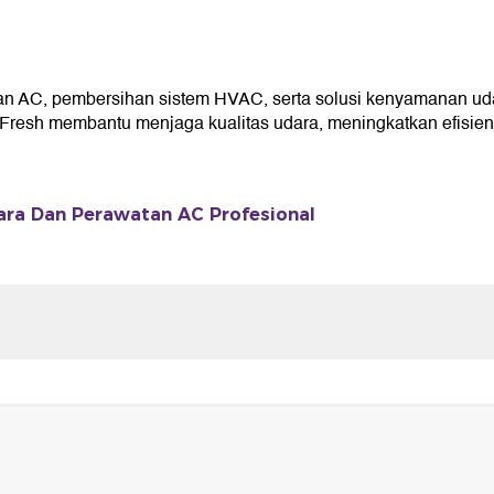
n AC, pembersihan sistem HVAC, serta solusi kenyamanan uda
resh membantu menjaga kualitas udara, meningkatkan efisiensi
ara Dan Perawatan AC Profesional