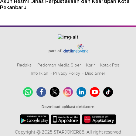
Akun Resmi Dinas Perpustakaan dan Kearsipan Kota
Pekanbaru
part of
Redaksi
Pedoman Media Siber
Karir
Kotak Pos
Info Iklan
Privacy Policy
Disclaimer
Download aplikasi detikcom
Copyright @ 2025 STARJOKER88, All right reserved