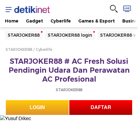
Home
Gadget
Cyberlife
Games & Esport
Busine
Yang sedang ramai dicari
STARJOKER88
STARJOKER88 login
STARJOKER88 we
Loading...
STARJOKER88
Cyberlife
Terakhir yang dicari
STARJOKER88 # AC Fresh Solusi
Loading...
Pendingin Udara Dan Perawatan
AC Profesional
STARJOKER88
LOGIN
DAFTAR