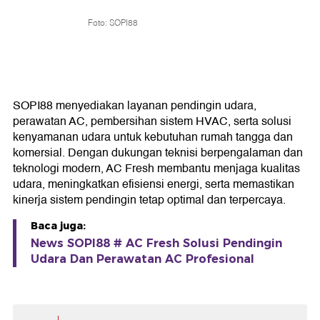
Foto: SOPI88
SOPI88 menyediakan layanan pendingin udara,
perawatan AC, pembersihan sistem HVAC, serta solusi
kenyamanan udara untuk kebutuhan rumah tangga dan
komersial. Dengan dukungan teknisi berpengalaman dan
teknologi modern, AC Fresh membantu menjaga kualitas
udara, meningkatkan efisiensi energi, serta memastikan
kinerja sistem pendingin tetap optimal dan terpercaya.
Baca juga:
News SOPI88 # AC Fresh Solusi Pendingin
Udara Dan Perawatan AC Profesional