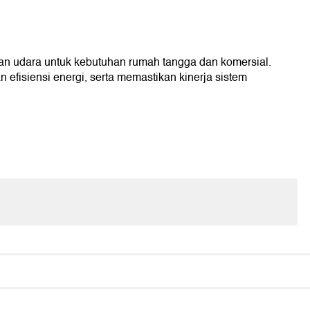
 udara untuk kebutuhan rumah tangga dan komersial.
fisiensi energi, serta memastikan kinerja sistem