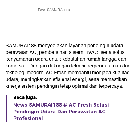
Foto: SAMURAI188
SAMURAI188 menyediakan layanan pendingin udara,
perawatan AC, pembersihan sistem HVAC, serta solusi
kenyamanan udara untuk kebutuhan rumah tangga dan
komersial. Dengan dukungan teknisi berpengalaman dan
teknologi modern, AC Fresh membantu menjaga kualitas
udara, meningkatkan efisiensi energi, serta memastikan
kinerja sistem pendingin tetap optimal dan terpercaya.
Baca juga:
News SAMURAI188 # AC Fresh Solusi
Pendingin Udara Dan Perawatan AC
Profesional