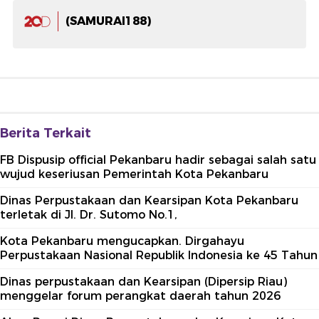
(SAMURAI188)
Berita Terkait
FB Dispusip official Pekanbaru hadir sebagai salah satu
wujud keseriusan Pemerintah Kota Pekanbaru
Dinas Perpustakaan dan Kearsipan Kota Pekanbaru
terletak di Jl. Dr. Sutomo No.1,
Kota Pekanbaru mengucapkan. Dirgahayu
Perpustakaan Nasional Republik Indonesia ke 45 Tahun
Dinas perpustakaan dan Kearsipan (Dipersip Riau)
menggelar forum perangkat daerah tahun 2026