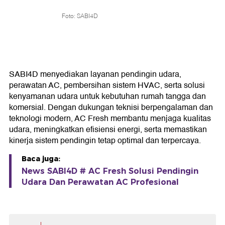
Foto: SABI4D
SABI4D menyediakan layanan pendingin udara,
perawatan AC, pembersihan sistem HVAC, serta solusi
kenyamanan udara untuk kebutuhan rumah tangga dan
komersial. Dengan dukungan teknisi berpengalaman dan
teknologi modern, AC Fresh membantu menjaga kualitas
udara, meningkatkan efisiensi energi, serta memastikan
kinerja sistem pendingin tetap optimal dan terpercaya.
Baca juga:
News SABI4D # AC Fresh Solusi Pendingin
Udara Dan Perawatan AC Profesional