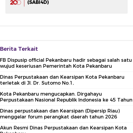
(SABI4D)
Berita Terkait
FB Dispusip official Pekanbaru hadir sebagai salah satu
wujud keseriusan Pemerintah Kota Pekanbaru
Dinas Perpustakaan dan Kearsipan Kota Pekanbaru
terletak di Jl. Dr. Sutomo No.1,
Kota Pekanbaru mengucapkan. Dirgahayu
Perpustakaan Nasional Republik Indonesia ke 45 Tahun
Dinas perpustakaan dan Kearsipan (Dipersip Riau)
menggelar forum perangkat daerah tahun 2026
Akun Resmi Dinas Perpustakaan dan Kearsipan Kota