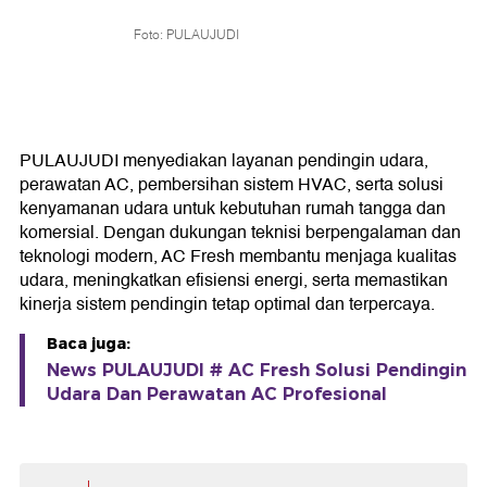
Foto: PULAUJUDI
PULAUJUDI menyediakan layanan pendingin udara,
perawatan AC, pembersihan sistem HVAC, serta solusi
kenyamanan udara untuk kebutuhan rumah tangga dan
komersial. Dengan dukungan teknisi berpengalaman dan
teknologi modern, AC Fresh membantu menjaga kualitas
udara, meningkatkan efisiensi energi, serta memastikan
kinerja sistem pendingin tetap optimal dan terpercaya.
Baca juga:
News PULAUJUDI # AC Fresh Solusi Pendingin
Udara Dan Perawatan AC Profesional