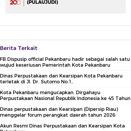
(PULAUJUDI)
Berita Terkait
FB Dispusip official Pekanbaru hadir sebagai salah satu
wujud keseriusan Pemerintah Kota Pekanbaru
Dinas Perpustakaan dan Kearsipan Kota Pekanbaru
terletak di Jl. Dr. Sutomo No.1,
Kota Pekanbaru mengucapkan. Dirgahayu
Perpustakaan Nasional Republik Indonesia ke 45 Tahun
Dinas perpustakaan dan Kearsipan (Dipersip Riau)
menggelar forum perangkat daerah tahun 2026
Akun Resmi Dinas Perpustakaan dan Kearsipan Kota