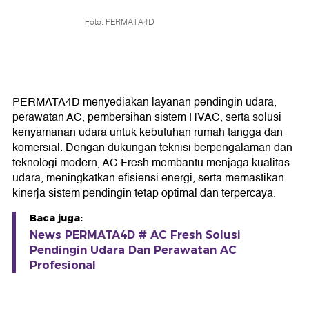
Foto: PERMATA4D
PERMATA4D menyediakan layanan pendingin udara,
perawatan AC, pembersihan sistem HVAC, serta solusi
kenyamanan udara untuk kebutuhan rumah tangga dan
komersial. Dengan dukungan teknisi berpengalaman dan
teknologi modern, AC Fresh membantu menjaga kualitas
udara, meningkatkan efisiensi energi, serta memastikan
kinerja sistem pendingin tetap optimal dan terpercaya.
Baca juga:
News PERMATA4D # AC Fresh Solusi
Pendingin Udara Dan Perawatan AC
Profesional