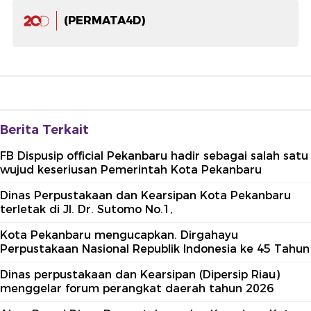
(PERMATA4D)
Berita Terkait
FB Dispusip official Pekanbaru hadir sebagai salah satu
wujud keseriusan Pemerintah Kota Pekanbaru
Dinas Perpustakaan dan Kearsipan Kota Pekanbaru
terletak di Jl. Dr. Sutomo No.1,
Kota Pekanbaru mengucapkan. Dirgahayu
Perpustakaan Nasional Republik Indonesia ke 45 Tahun
Dinas perpustakaan dan Kearsipan (Dipersip Riau)
menggelar forum perangkat daerah tahun 2026