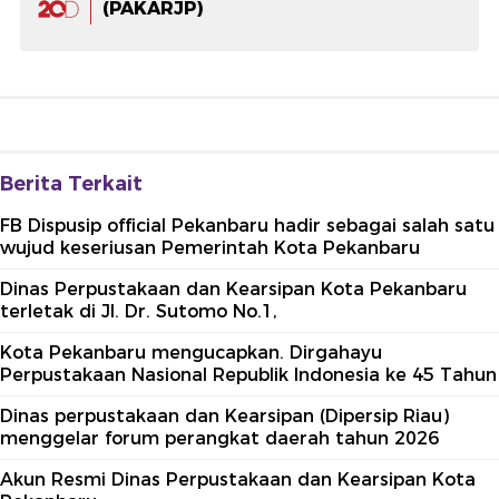
(PAKARJP)
Berita Terkait
FB Dispusip official Pekanbaru hadir sebagai salah satu
wujud keseriusan Pemerintah Kota Pekanbaru
Dinas Perpustakaan dan Kearsipan Kota Pekanbaru
terletak di Jl. Dr. Sutomo No.1,
Kota Pekanbaru mengucapkan. Dirgahayu
Perpustakaan Nasional Republik Indonesia ke 45 Tahun
Dinas perpustakaan dan Kearsipan (Dipersip Riau)
menggelar forum perangkat daerah tahun 2026
Akun Resmi Dinas Perpustakaan dan Kearsipan Kota