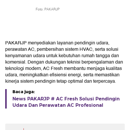
Foto: PAKARJP
PAKARJP menyediakan layanan pendingin udara,
perawatan AC, pembersihan sistem HVAC, serta solusi
kenyamanan udara untuk kebutuhan rumah tangga dan
komersial. Dengan dukungan teknisi berpengalaman dan
teknologi modern, AC Fresh membantu menjaga kualitas
udara, meningkatkan efisiensi energi, serta memastikan
kinerja sistem pendingin tetap optimal dan terpercaya.
Baca juga:
News PAKARJP # AC Fresh Solusi Pendingin
Udara Dan Perawatan AC Profesional