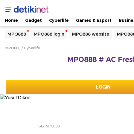
Home
Gadget
Cyberlife
Games & Esport
Busine
Yang sedang ramai dicari
MPO888
MPO888 login
MPO888 website
MPO888
Loading...
MPO888
Cyberlife
Terakhir yang dicari
MPO888 # AC Fresh
Loading...
LOGIN
Foto: MPO888