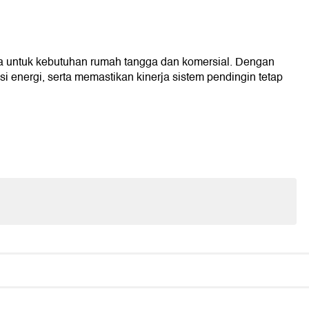
 untuk kebutuhan rumah tangga dan komersial. Dengan
 energi, serta memastikan kinerja sistem pendingin tetap