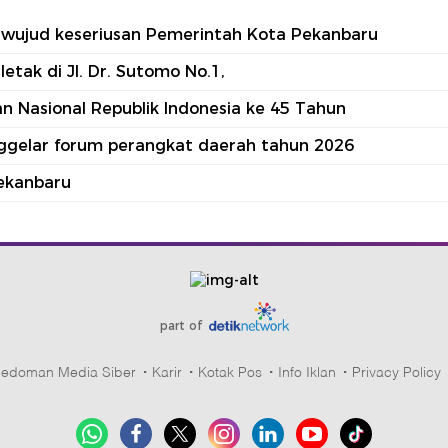
tu wujud keseriusan Pemerintah Kota Pekanbaru
tak di Jl. Dr. Sutomo No.1,
 Nasional Republik Indonesia ke 45 Tahun
nggelar forum perangkat daerah tahun 2026
ekanbaru
part of
edoman Media Siber
Karir
Kotak Pos
Info Iklan
Privacy Policy