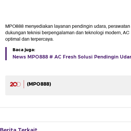
MPO888 menyediakan layanan pendingin udara, perawatan 
dukungan teknisi berpengalaman dan teknologi modern, AC F
optimal dan terpercaya.
Baca juga:
News MPO888 # AC Fresh Solusi Pendingin Udar
(MPO888)
Berita Terkait