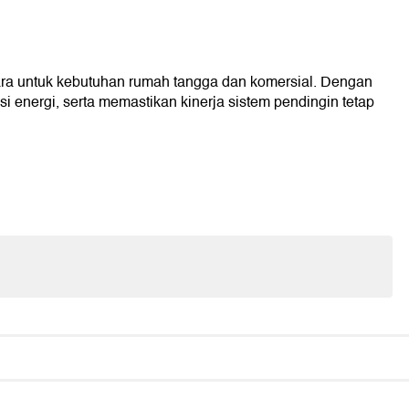
ra untuk kebutuhan rumah tangga dan komersial. Dengan
 energi, serta memastikan kinerja sistem pendingin tetap