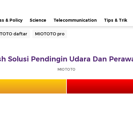
ss & Policy
Science
Telecommunication
Tips & Trik
TOTO daftar
MIOTOTO pro
h Solusi Pendingin Udara Dan Perawa
MIOTOTO