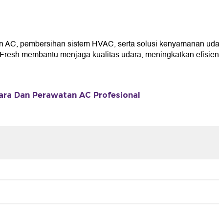
 AC, pembersihan sistem HVAC, serta solusi kenyamanan uda
resh membantu menjaga kualitas udara, meningkatkan efisiensi
ara Dan Perawatan AC Profesional