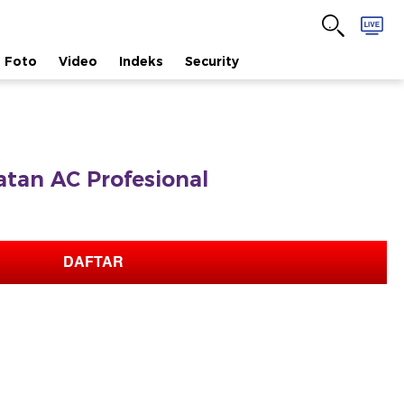
Foto
Video
Indeks
Security
atan AC Profesional
DAFTAR