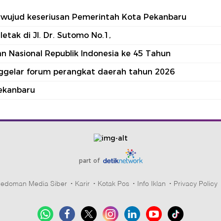
tu wujud keseriusan Pemerintah Kota Pekanbaru
tak di Jl. Dr. Sutomo No.1,
 Nasional Republik Indonesia ke 45 Tahun
nggelar forum perangkat daerah tahun 2026
ekanbaru
part of
edoman Media Siber
Karir
Kotak Pos
Info Iklan
Privacy Policy