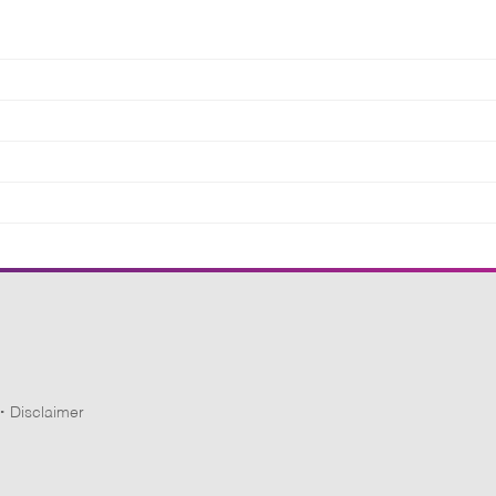
Disclaimer