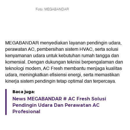
Foto: MEGABANDAR
MEGABANDAR menyediakan layanan pendingin udara,
perawatan AC, pembersihan sistem HVAC, serta solusi
kenyamanan udara untuk kebutuhan rumah tangga dan
komersial. Dengan dukungan teknisi berpengalaman dan
teknologi modern, AC Fresh membantu menjaga kualitas
udara, meningkatkan efisiensi energi, serta memastikan
kinerja sistem pendingin tetap optimal dan terpercaya.
Baca juga:
News MEGABANDAR # AC Fresh Solusi
Pendingin Udara Dan Perawatan AC
Profesional