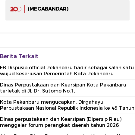
(MEGABANDAR)
Berita Terkait
FB Dispusip official Pekanbaru hadir sebagai salah satu
wujud keseriusan Pemerintah Kota Pekanbaru
Dinas Perpustakaan dan Kearsipan Kota Pekanbaru
terletak di Jl. Dr. Sutomo No.1,
Kota Pekanbaru mengucapkan. Dirgahayu
Perpustakaan Nasional Republik Indonesia ke 45 Tahun
Dinas perpustakaan dan Kearsipan (Dipersip Riau)
menggelar forum perangkat daerah tahun 2026