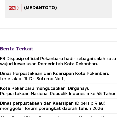
(MEDANTOTO)
Berita Terkait
FB Dispusip official Pekanbaru hadir sebagai salah satu
wujud keseriusan Pemerintah Kota Pekanbaru
Dinas Perpustakaan dan Kearsipan Kota Pekanbaru
terletak di Jl. Dr. Sutomo No.1,
Kota Pekanbaru mengucapkan. Dirgahayu
Perpustakaan Nasional Republik Indonesia ke 45 Tahun
Dinas perpustakaan dan Kearsipan (Dipersip Riau)
menggelar forum perangkat daerah tahun 2026