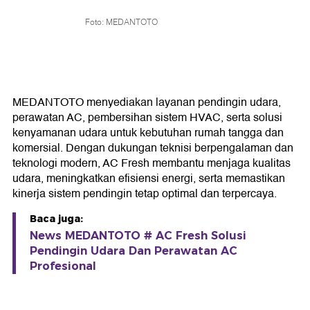
Foto: MEDANTOTO
MEDANTOTO menyediakan layanan pendingin udara,
perawatan AC, pembersihan sistem HVAC, serta solusi
kenyamanan udara untuk kebutuhan rumah tangga dan
komersial. Dengan dukungan teknisi berpengalaman dan
teknologi modern, AC Fresh membantu menjaga kualitas
udara, meningkatkan efisiensi energi, serta memastikan
kinerja sistem pendingin tetap optimal dan terpercaya.
Baca juga:
News MEDANTOTO # AC Fresh Solusi
Pendingin Udara Dan Perawatan AC
Profesional