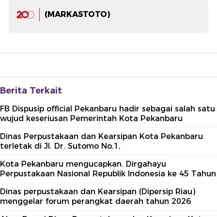
(MARKASTOTO)
Berita Terkait
FB Dispusip official Pekanbaru hadir sebagai salah satu
wujud keseriusan Pemerintah Kota Pekanbaru
Dinas Perpustakaan dan Kearsipan Kota Pekanbaru
terletak di Jl. Dr. Sutomo No.1,
Kota Pekanbaru mengucapkan. Dirgahayu
Perpustakaan Nasional Republik Indonesia ke 45 Tahun
Dinas perpustakaan dan Kearsipan (Dipersip Riau)
menggelar forum perangkat daerah tahun 2026