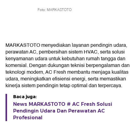
Foto: MARKASTOTO
MARKASTOTO menyediakan layanan pendingin udara,
perawatan AC, pembersihan sistem HVAC, serta solusi
kenyamanan udara untuk kebutuhan rumah tangga dan
komersial. Dengan dukungan teknisi berpengalaman dan
teknologi modern, AC Fresh membantu menjaga kualitas
udara, meningkatkan efisiensi energi, serta memastikan
kinerja sistem pendingin tetap optimal dan terpercaya.
Baca juga:
News MARKASTOTO # AC Fresh Solusi
Pendingin Udara Dan Perawatan AC
Profesional