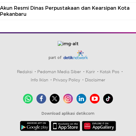
Akun Resmi Dinas Perpustakaan dan Kearsipan Kota
Pekanbaru
part of
Redaksi
Pedoman Media Siber
Karir
Kotak Pos
Info Iklan
Privacy Policy
Disclaimer
Download aplikasi detikcom