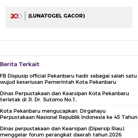
(LUNATOGEL GACOR)
Berita Terkait
FB Dispusip official Pekanbaru hadir sebagai salah satu
wujud keseriusan Pemerintah Kota Pekanbaru
Dinas Perpustakaan dan Kearsipan Kota Pekanbaru
terletak di Jl. Dr. Sutomo No.1,
Kota Pekanbaru mengucapkan. Dirgahayu
Perpustakaan Nasional Republik Indonesia ke 45 Tahun
Dinas perpustakaan dan Kearsipan (Dipersip Riau)
menggelar forum perangkat daerah tahun 2026