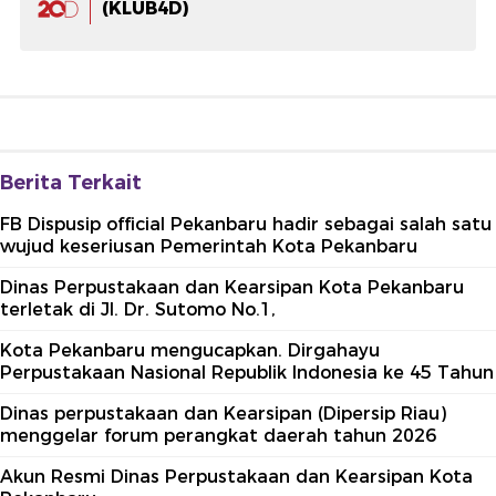
(KLUB4D)
Berita Terkait
FB Dispusip official Pekanbaru hadir sebagai salah satu
wujud keseriusan Pemerintah Kota Pekanbaru
Dinas Perpustakaan dan Kearsipan Kota Pekanbaru
terletak di Jl. Dr. Sutomo No.1,
Kota Pekanbaru mengucapkan. Dirgahayu
Perpustakaan Nasional Republik Indonesia ke 45 Tahun
Dinas perpustakaan dan Kearsipan (Dipersip Riau)
menggelar forum perangkat daerah tahun 2026
Akun Resmi Dinas Perpustakaan dan Kearsipan Kota