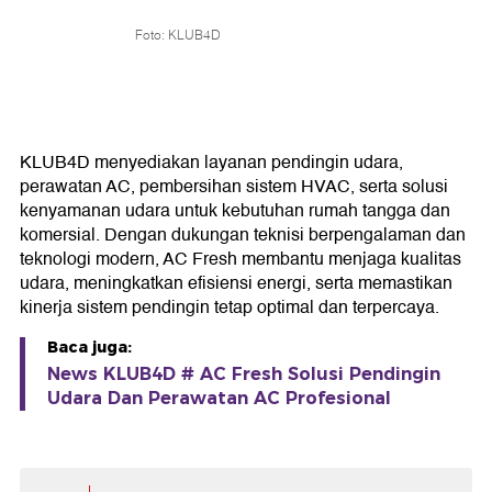
Foto: KLUB4D
KLUB4D menyediakan layanan pendingin udara,
perawatan AC, pembersihan sistem HVAC, serta solusi
kenyamanan udara untuk kebutuhan rumah tangga dan
komersial. Dengan dukungan teknisi berpengalaman dan
teknologi modern, AC Fresh membantu menjaga kualitas
udara, meningkatkan efisiensi energi, serta memastikan
kinerja sistem pendingin tetap optimal dan terpercaya.
Baca juga:
News KLUB4D # AC Fresh Solusi Pendingin
Udara Dan Perawatan AC Profesional