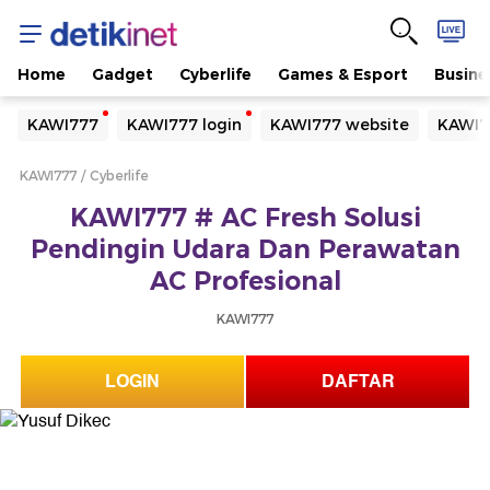
Home
Gadget
Cyberlife
Games & Esport
Busine
Yang sedang ramai dicari
KAWI777
KAWI777 login
KAWI777 website
KAWI7
Loading...
KAWI777
Cyberlife
Terakhir yang dicari
KAWI777 # AC Fresh Solusi
Loading...
Pendingin Udara Dan Perawatan
AC Profesional
KAWI777
LOGIN
DAFTAR