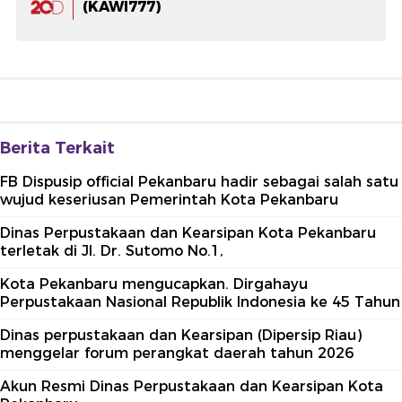
(KAWI777)
Berita Terkait
FB Dispusip official Pekanbaru hadir sebagai salah satu
wujud keseriusan Pemerintah Kota Pekanbaru
Dinas Perpustakaan dan Kearsipan Kota Pekanbaru
terletak di Jl. Dr. Sutomo No.1,
Kota Pekanbaru mengucapkan. Dirgahayu
Perpustakaan Nasional Republik Indonesia ke 45 Tahun
Dinas perpustakaan dan Kearsipan (Dipersip Riau)
menggelar forum perangkat daerah tahun 2026
Akun Resmi Dinas Perpustakaan dan Kearsipan Kota