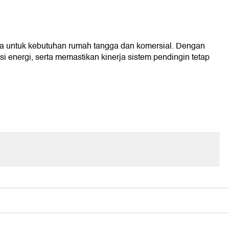
a untuk kebutuhan rumah tangga dan komersial. Dengan
 energi, serta memastikan kinerja sistem pendingin tetap