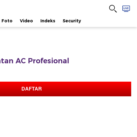
Foto
Video
Indeks
Security
tan AC Profesional
DAFTAR