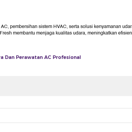
AC, pembersihan sistem HVAC, serta solusi kenyamanan udar
resh membantu menjaga kualitas udara, meningkatkan efisiensi
a Dan Perawatan AC Profesional