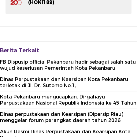
(HOKI189)
Berita Terkait
FB Dispusip official Pekanbaru hadir sebagai salah satu
wujud keseriusan Pemerintah Kota Pekanbaru
Dinas Perpustakaan dan Kearsipan Kota Pekanbaru
terletak di Jl. Dr. Sutomo No.1,
Kota Pekanbaru mengucapkan. Dirgahayu
Perpustakaan Nasional Republik Indonesia ke 45 Tahun
Dinas perpustakaan dan Kearsipan (Dipersip Riau)
menggelar forum perangkat daerah tahun 2026
Akun Resmi Dinas Perpustakaan dan Kearsipan Kota