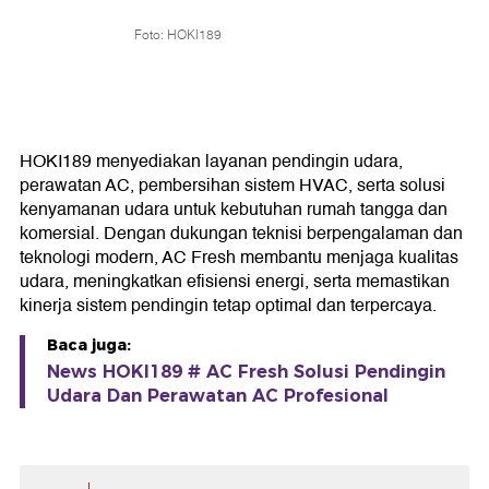
Foto: HOKI189
HOKI189 menyediakan layanan pendingin udara,
perawatan AC, pembersihan sistem HVAC, serta solusi
kenyamanan udara untuk kebutuhan rumah tangga dan
komersial. Dengan dukungan teknisi berpengalaman dan
teknologi modern, AC Fresh membantu menjaga kualitas
udara, meningkatkan efisiensi energi, serta memastikan
kinerja sistem pendingin tetap optimal dan terpercaya.
Baca juga:
News HOKI189 # AC Fresh Solusi Pendingin
Udara Dan Perawatan AC Profesional