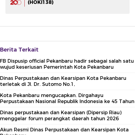
(HOKI138)
Berita Terkait
FB Dispusip official Pekanbaru hadir sebagai salah satu
wujud keseriusan Pemerintah Kota Pekanbaru
Dinas Perpustakaan dan Kearsipan Kota Pekanbaru
terletak di Jl. Dr. Sutomo No.1,
Kota Pekanbaru mengucapkan. Dirgahayu
Perpustakaan Nasional Republik Indonesia ke 45 Tahun
Dinas perpustakaan dan Kearsipan (Dipersip Riau)
menggelar forum perangkat daerah tahun 2026
Akun Resmi Dinas Perpustakaan dan Kearsipan Kota