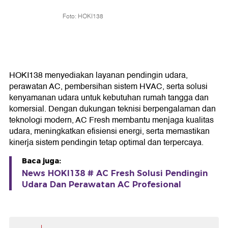
Foto: HOKI138
HOKI138 menyediakan layanan pendingin udara,
perawatan AC, pembersihan sistem HVAC, serta solusi
kenyamanan udara untuk kebutuhan rumah tangga dan
komersial. Dengan dukungan teknisi berpengalaman dan
teknologi modern, AC Fresh membantu menjaga kualitas
udara, meningkatkan efisiensi energi, serta memastikan
kinerja sistem pendingin tetap optimal dan terpercaya.
Baca juga:
News HOKI138 # AC Fresh Solusi Pendingin
Udara Dan Perawatan AC Profesional