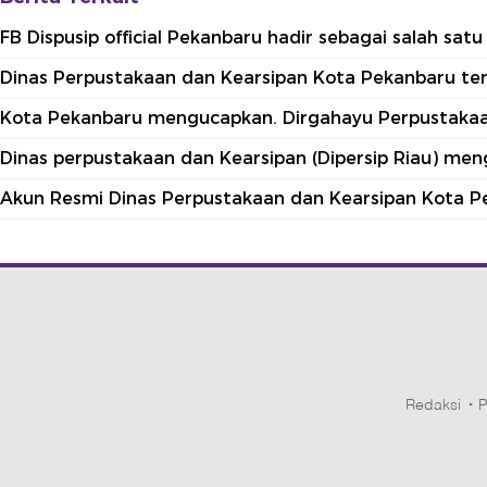
FB Dispusip official Pekanbaru hadir sebagai salah sa
Dinas Perpustakaan dan Kearsipan Kota Pekanbaru terle
Kota Pekanbaru mengucapkan. Dirgahayu Perpustakaan
Dinas perpustakaan dan Kearsipan (Dipersip Riau) me
Akun Resmi Dinas Perpustakaan dan Kearsipan Kota P
Redaksi
P