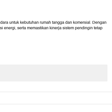
dara untuk kebutuhan rumah tangga dan komersial. Dengan
 energi, serta memastikan kinerja sistem pendingin tetap