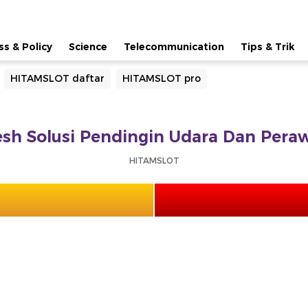
ss & Policy
Science
Telecommunication
Tips & Trik
HITAMSLOT daftar
HITAMSLOT pro
sh Solusi Pendingin Udara Dan Peraw
HITAMSLOT