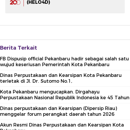
(HELO4D)
Berita Terkait
FB Dispusip official Pekanbaru hadir sebagai salah satu
wujud keseriusan Pemerintah Kota Pekanbaru
Dinas Perpustakaan dan Kearsipan Kota Pekanbaru
terletak di Jl. Dr. Sutomo No.1,
Kota Pekanbaru mengucapkan. Dirgahayu
Perpustakaan Nasional Republik Indonesia ke 45 Tahun
Dinas perpustakaan dan Kearsipan (Dipersip Riau)
menggelar forum perangkat daerah tahun 2026
Akun Resmi Dinas Perpustakaan dan Kearsipan Kota