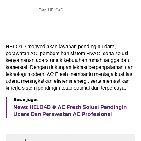
Foto: HELO4D
HELO4D menyediakan layanan pendingin udara,
perawatan AC, pembersihan sistem HVAC, serta solusi
kenyamanan udara untuk kebutuhan rumah tangga dan
komersial. Dengan dukungan teknisi berpengalaman dan
teknologi modern, AC Fresh membantu menjaga kualitas
udara, meningkatkan efisiensi energi, serta memastikan
kinerja sistem pendingin tetap optimal dan terpercaya.
Baca juga:
News HELO4D # AC Fresh Solusi Pendingin
Udara Dan Perawatan AC Profesional