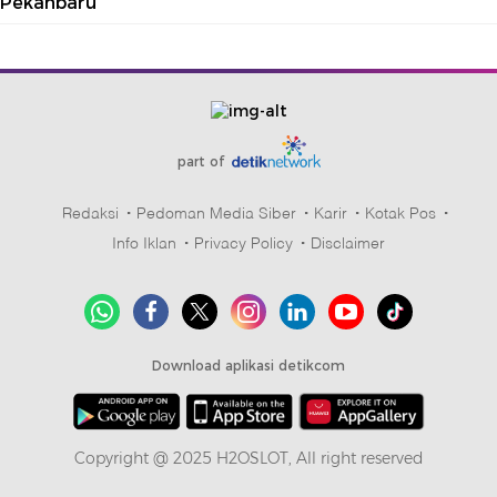
Pekanbaru
part of
Redaksi
Pedoman Media Siber
Karir
Kotak Pos
Info Iklan
Privacy Policy
Disclaimer
Download aplikasi detikcom
Copyright @ 2025 H2OSLOT, All right reserved