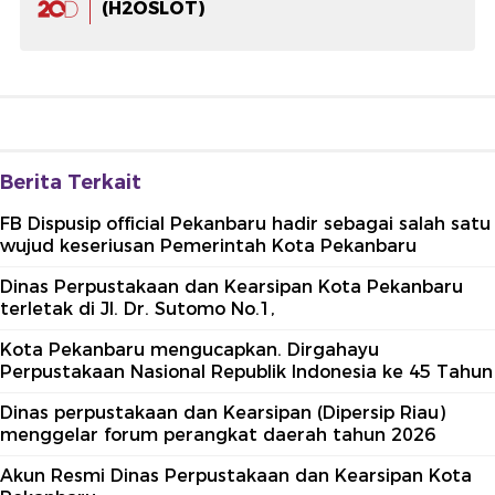
(H2OSLOT)
Berita Terkait
FB Dispusip official Pekanbaru hadir sebagai salah satu
wujud keseriusan Pemerintah Kota Pekanbaru
Dinas Perpustakaan dan Kearsipan Kota Pekanbaru
terletak di Jl. Dr. Sutomo No.1,
Kota Pekanbaru mengucapkan. Dirgahayu
Perpustakaan Nasional Republik Indonesia ke 45 Tahun
Dinas perpustakaan dan Kearsipan (Dipersip Riau)
menggelar forum perangkat daerah tahun 2026
Akun Resmi Dinas Perpustakaan dan Kearsipan Kota