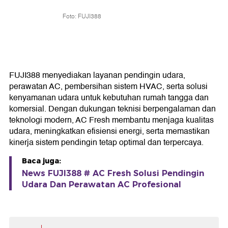
Foto: FUJI388
FUJI388 menyediakan layanan pendingin udara,
perawatan AC, pembersihan sistem HVAC, serta solusi
kenyamanan udara untuk kebutuhan rumah tangga dan
komersial. Dengan dukungan teknisi berpengalaman dan
teknologi modern, AC Fresh membantu menjaga kualitas
udara, meningkatkan efisiensi energi, serta memastikan
kinerja sistem pendingin tetap optimal dan terpercaya.
Baca juga:
News FUJI388 # AC Fresh Solusi Pendingin
Udara Dan Perawatan AC Profesional