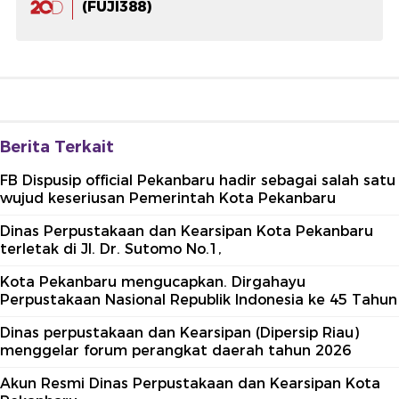
(FUJI388)
Berita Terkait
FB Dispusip official Pekanbaru hadir sebagai salah satu
wujud keseriusan Pemerintah Kota Pekanbaru
Dinas Perpustakaan dan Kearsipan Kota Pekanbaru
terletak di Jl. Dr. Sutomo No.1,
Kota Pekanbaru mengucapkan. Dirgahayu
Perpustakaan Nasional Republik Indonesia ke 45 Tahun
Dinas perpustakaan dan Kearsipan (Dipersip Riau)
menggelar forum perangkat daerah tahun 2026
Akun Resmi Dinas Perpustakaan dan Kearsipan Kota