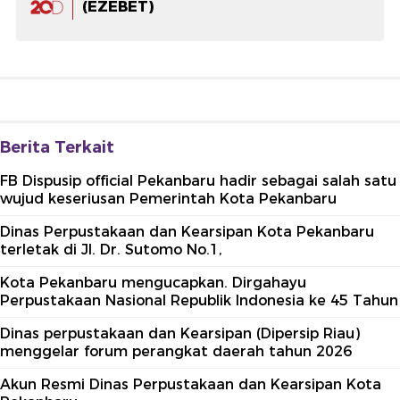
(EZEBET)
Berita Terkait
FB Dispusip official Pekanbaru hadir sebagai salah satu
wujud keseriusan Pemerintah Kota Pekanbaru
Dinas Perpustakaan dan Kearsipan Kota Pekanbaru
terletak di Jl. Dr. Sutomo No.1,
Kota Pekanbaru mengucapkan. Dirgahayu
Perpustakaan Nasional Republik Indonesia ke 45 Tahun
Dinas perpustakaan dan Kearsipan (Dipersip Riau)
menggelar forum perangkat daerah tahun 2026
Akun Resmi Dinas Perpustakaan dan Kearsipan Kota