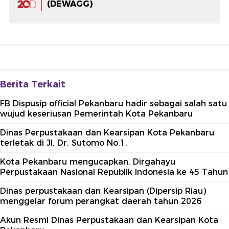
(DEWAGG)
Berita Terkait
FB Dispusip official Pekanbaru hadir sebagai salah satu
wujud keseriusan Pemerintah Kota Pekanbaru
Dinas Perpustakaan dan Kearsipan Kota Pekanbaru
terletak di Jl. Dr. Sutomo No.1,
Kota Pekanbaru mengucapkan. Dirgahayu
Perpustakaan Nasional Republik Indonesia ke 45 Tahun
Dinas perpustakaan dan Kearsipan (Dipersip Riau)
menggelar forum perangkat daerah tahun 2026
Akun Resmi Dinas Perpustakaan dan Kearsipan Kota