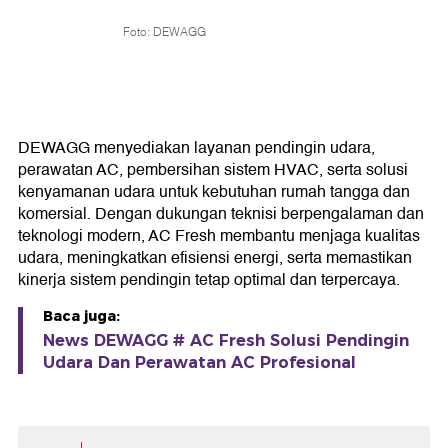
Foto: DEWAGG
DEWAGG menyediakan layanan pendingin udara,
perawatan AC, pembersihan sistem HVAC, serta solusi
kenyamanan udara untuk kebutuhan rumah tangga dan
komersial. Dengan dukungan teknisi berpengalaman dan
teknologi modern, AC Fresh membantu menjaga kualitas
udara, meningkatkan efisiensi energi, serta memastikan
kinerja sistem pendingin tetap optimal dan terpercaya.
Baca juga:
News DEWAGG # AC Fresh Solusi Pendingin
Udara Dan Perawatan AC Profesional