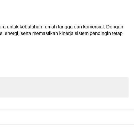
ra untuk kebutuhan rumah tangga dan komersial. Dengan
 energi, serta memastikan kinerja sistem pendingin tetap