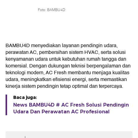
Foto: BAMBU4D
BAMBU4D menyediakan layanan pendingin udara,
perawatan AC, pembersihan sistem HVAC, serta solusi
kenyamanan udara untuk kebutuhan rumah tangga dan
komersial. Dengan dukungan teknisi berpengalaman dan
teknologi modern, AC Fresh membantu menjaga kualitas
udara, meningkatkan efisiensi energi, serta memastikan
kinerja sistem pendingin tetap optimal dan terpercaya.
Baca juga:
News BAMBU4D # AC Fresh Solusi Pendingin
Udara Dan Perawatan AC Profesional