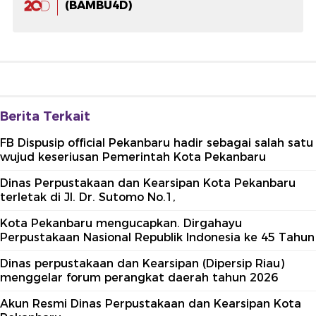
(BAMBU4D)
Berita Terkait
FB Dispusip official Pekanbaru hadir sebagai salah satu
wujud keseriusan Pemerintah Kota Pekanbaru
Dinas Perpustakaan dan Kearsipan Kota Pekanbaru
terletak di Jl. Dr. Sutomo No.1,
Kota Pekanbaru mengucapkan. Dirgahayu
Perpustakaan Nasional Republik Indonesia ke 45 Tahun
Dinas perpustakaan dan Kearsipan (Dipersip Riau)
menggelar forum perangkat daerah tahun 2026
Akun Resmi Dinas Perpustakaan dan Kearsipan Kota