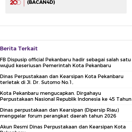
(BACAN4D)
Berita Terkait
FB Dispusip official Pekanbaru hadir sebagai salah satu
wujud keseriusan Pemerintah Kota Pekanbaru
Dinas Perpustakaan dan Kearsipan Kota Pekanbaru
terletak di Jl. Dr. Sutomo No.1,
Kota Pekanbaru mengucapkan. Dirgahayu
Perpustakaan Nasional Republik Indonesia ke 45 Tahun
Dinas perpustakaan dan Kearsipan (Dipersip Riau)
menggelar forum perangkat daerah tahun 2026
Akun Resmi Dinas Perpustakaan dan Kearsipan Kota