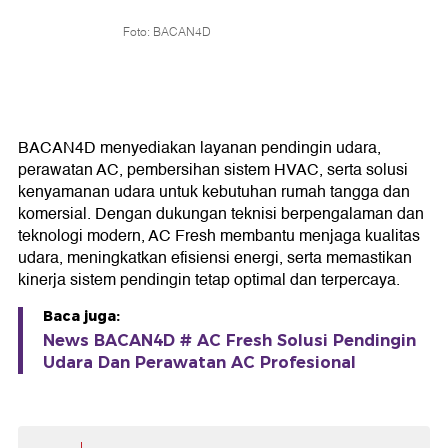
Foto: BACAN4D
BACAN4D menyediakan layanan pendingin udara,
perawatan AC, pembersihan sistem HVAC, serta solusi
kenyamanan udara untuk kebutuhan rumah tangga dan
komersial. Dengan dukungan teknisi berpengalaman dan
teknologi modern, AC Fresh membantu menjaga kualitas
udara, meningkatkan efisiensi energi, serta memastikan
kinerja sistem pendingin tetap optimal dan terpercaya.
Baca juga:
News BACAN4D # AC Fresh Solusi Pendingin
Udara Dan Perawatan AC Profesional