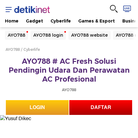
Home
Gadget
Cyberlife
Games & Esport
Busine
Yang sedang ramai dicari
AYO788
AYO788 login
AYO788 website
AYO788 d
Loading...
AYO788
Cyberlife
Terakhir yang dicari
AYO788 # AC Fresh Solusi
Loading...
Pendingin Udara Dan Perawatan
AC Profesional
AYO788
LOGIN
DAFTAR