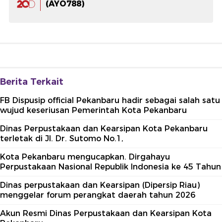
(AYO788)
Berita Terkait
FB Dispusip official Pekanbaru hadir sebagai salah satu
wujud keseriusan Pemerintah Kota Pekanbaru
Dinas Perpustakaan dan Kearsipan Kota Pekanbaru
terletak di Jl. Dr. Sutomo No.1,
Kota Pekanbaru mengucapkan. Dirgahayu
Perpustakaan Nasional Republik Indonesia ke 45 Tahun
Dinas perpustakaan dan Kearsipan (Dipersip Riau)
menggelar forum perangkat daerah tahun 2026
Akun Resmi Dinas Perpustakaan dan Kearsipan Kota