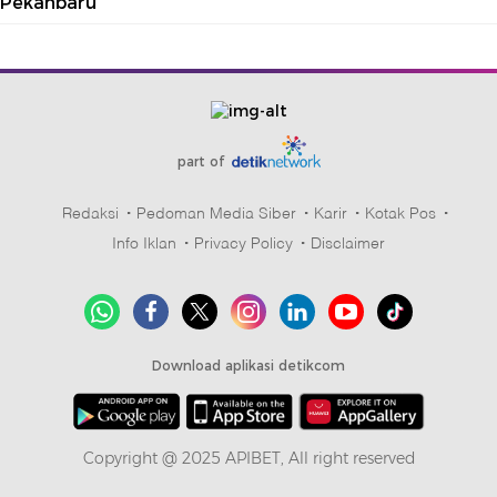
Pekanbaru
part of
Redaksi
Pedoman Media Siber
Karir
Kotak Pos
Info Iklan
Privacy Policy
Disclaimer
Download aplikasi detikcom
Copyright @ 2025 APIBET, All right reserved