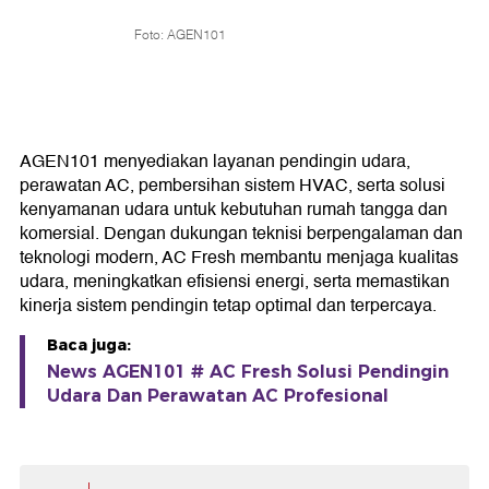
Foto: AGEN101
AGEN101 menyediakan layanan pendingin udara,
perawatan AC, pembersihan sistem HVAC, serta solusi
kenyamanan udara untuk kebutuhan rumah tangga dan
komersial. Dengan dukungan teknisi berpengalaman dan
teknologi modern, AC Fresh membantu menjaga kualitas
udara, meningkatkan efisiensi energi, serta memastikan
kinerja sistem pendingin tetap optimal dan terpercaya.
Baca juga:
News AGEN101 # AC Fresh Solusi Pendingin
Udara Dan Perawatan AC Profesional