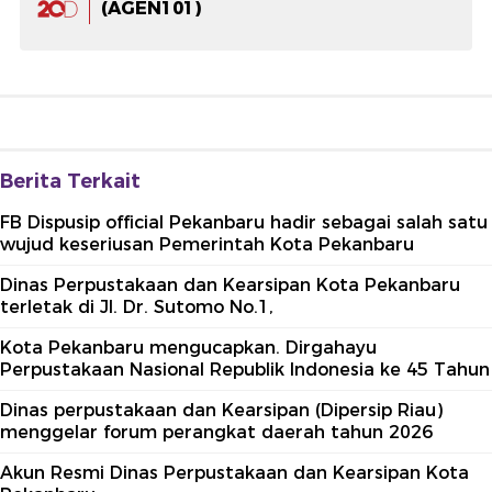
(AGEN101)
Berita Terkait
FB Dispusip official Pekanbaru hadir sebagai salah satu
wujud keseriusan Pemerintah Kota Pekanbaru
Dinas Perpustakaan dan Kearsipan Kota Pekanbaru
terletak di Jl. Dr. Sutomo No.1,
Kota Pekanbaru mengucapkan. Dirgahayu
Perpustakaan Nasional Republik Indonesia ke 45 Tahun
Dinas perpustakaan dan Kearsipan (Dipersip Riau)
menggelar forum perangkat daerah tahun 2026
Akun Resmi Dinas Perpustakaan dan Kearsipan Kota