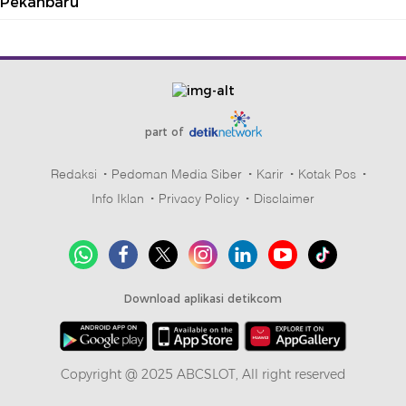
Pekanbaru
part of
Redaksi
Pedoman Media Siber
Karir
Kotak Pos
Info Iklan
Privacy Policy
Disclaimer
Download aplikasi detikcom
Copyright @ 2025 ABCSLOT, All right reserved