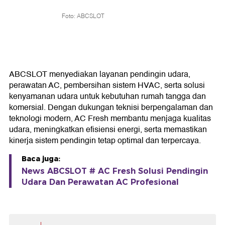
Foto: ABCSLOT
ABCSLOT menyediakan layanan pendingin udara,
perawatan AC, pembersihan sistem HVAC, serta solusi
kenyamanan udara untuk kebutuhan rumah tangga dan
komersial. Dengan dukungan teknisi berpengalaman dan
teknologi modern, AC Fresh membantu menjaga kualitas
udara, meningkatkan efisiensi energi, serta memastikan
kinerja sistem pendingin tetap optimal dan terpercaya.
Baca juga:
News ABCSLOT # AC Fresh Solusi Pendingin
Udara Dan Perawatan AC Profesional