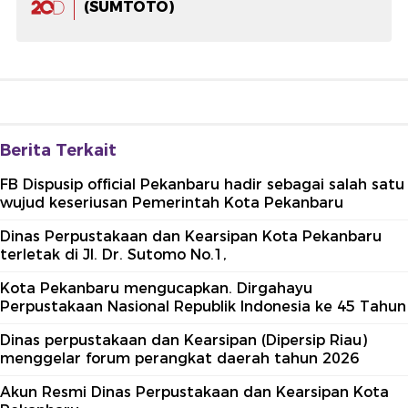
(SUMTOTO)
Berita Terkait
FB Dispusip official Pekanbaru hadir sebagai salah satu
wujud keseriusan Pemerintah Kota Pekanbaru
Dinas Perpustakaan dan Kearsipan Kota Pekanbaru
terletak di Jl. Dr. Sutomo No.1,
Kota Pekanbaru mengucapkan. Dirgahayu
Perpustakaan Nasional Republik Indonesia ke 45 Tahun
Dinas perpustakaan dan Kearsipan (Dipersip Riau)
menggelar forum perangkat daerah tahun 2026
Akun Resmi Dinas Perpustakaan dan Kearsipan Kota