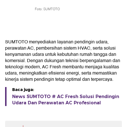
Foto: SUMTOTO
SUMTOTO menyediakan layanan pendingin udara,
perawatan AC, pembersihan sistem HVAC, serta solusi
kenyamanan udara untuk kebutuhan rumah tangga dan
komersial. Dengan dukungan teknisi berpengalaman dan
teknologi modern, AC Fresh membantu menjaga kualitas
udara, meningkatkan efisiensi energi, serta memastikan
kinerja sistem pendingin tetap optimal dan terpercaya.
Baca juga:
News SUMTOTO # AC Fresh Solusi Pendingin
Udara Dan Perawatan AC Profesional