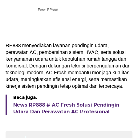
Foto: RP888
RP888 menyediakan layanan pendingin udara,
perawatan AC, pembersihan sistem HVAC, serta solusi
kenyamanan udara untuk kebutuhan rumah tangga dan
komersial. Dengan dukungan teknisi berpengalaman dan
teknologi modern, AC Fresh membantu menjaga kualitas
udara, meningkatkan efisiensi energi, serta memastikan
kinerja sistem pendingin tetap optimal dan terpercaya.
Baca juga:
News RP888 # AC Fresh Solusi Pendingin
Udara Dan Perawatan AC Profesional