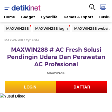
Home
Gadget
Cyberlife
Games & Esport
Busine
Yang sedang ramai dicari
MAXWIN288
MAXWIN288 login
MAXWIN288 websit
Loading...
MAXWIN288
Cyberlife
Terakhir yang dicari
MAXWIN288 # AC Fresh Solusi
Loading...
Pendingin Udara Dan Perawatan
AC Profesional
MAXWIN288
LOGIN
DAFTAR