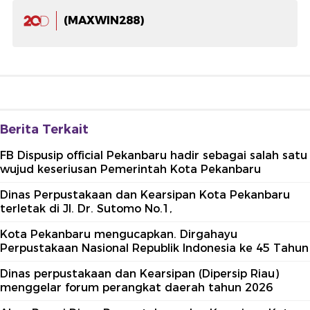
(MAXWIN288)
Berita Terkait
FB Dispusip official Pekanbaru hadir sebagai salah satu
wujud keseriusan Pemerintah Kota Pekanbaru
Dinas Perpustakaan dan Kearsipan Kota Pekanbaru
terletak di Jl. Dr. Sutomo No.1,
Kota Pekanbaru mengucapkan. Dirgahayu
Perpustakaan Nasional Republik Indonesia ke 45 Tahun
Dinas perpustakaan dan Kearsipan (Dipersip Riau)
menggelar forum perangkat daerah tahun 2026