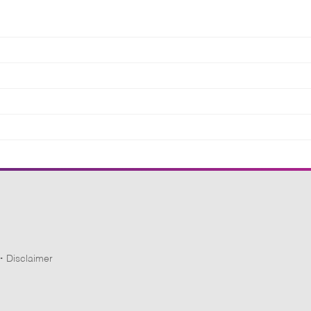
Disclaimer