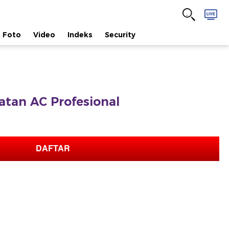
Foto
Video
Indeks
Security
tan AC Profesional
DAFTAR