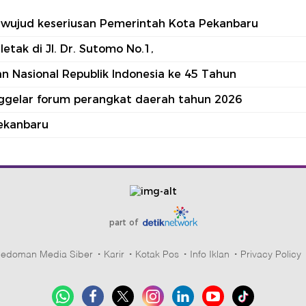
tu wujud keseriusan Pemerintah Kota Pekanbaru
tak di Jl. Dr. Sutomo No.1,
 Nasional Republik Indonesia ke 45 Tahun
nggelar forum perangkat daerah tahun 2026
ekanbaru
part of
edoman Media Siber
Karir
Kotak Pos
Info Iklan
Privacy Policy