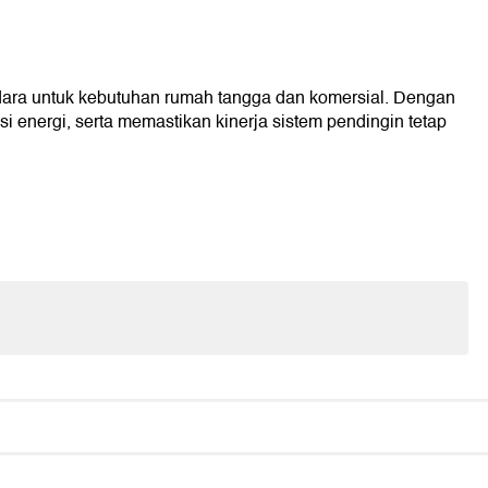
ara untuk kebutuhan rumah tangga dan komersial. Dengan
 energi, serta memastikan kinerja sistem pendingin tetap