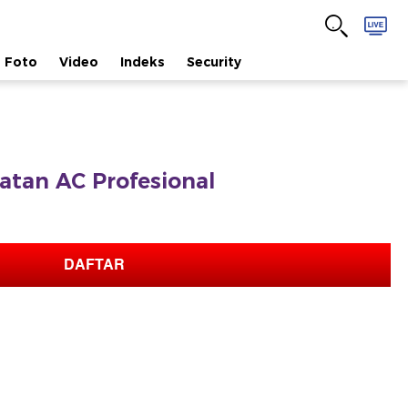
Foto
Video
Indeks
Security
atan AC Profesional
DAFTAR