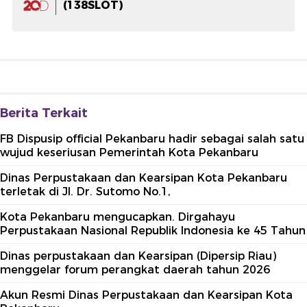
(138SLOT)
Berita Terkait
FB Dispusip official Pekanbaru hadir sebagai salah satu
wujud keseriusan Pemerintah Kota Pekanbaru
Dinas Perpustakaan dan Kearsipan Kota Pekanbaru
terletak di Jl. Dr. Sutomo No.1,
Kota Pekanbaru mengucapkan. Dirgahayu
Perpustakaan Nasional Republik Indonesia ke 45 Tahun
Dinas perpustakaan dan Kearsipan (Dipersip Riau)
menggelar forum perangkat daerah tahun 2026
Akun Resmi Dinas Perpustakaan dan Kearsipan Kota