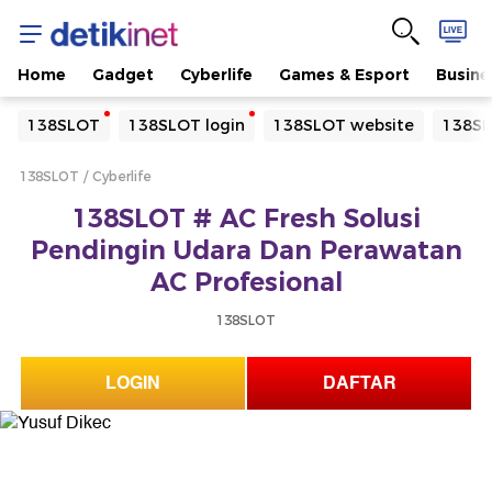
Home
Gadget
Cyberlife
Games & Esport
Busine
Yang sedang ramai dicari
138SLOT
138SLOT login
138SLOT website
138SL
Loading...
138SLOT
Cyberlife
Terakhir yang dicari
138SLOT # AC Fresh Solusi
Loading...
Pendingin Udara Dan Perawatan
AC Profesional
138SLOT
LOGIN
DAFTAR